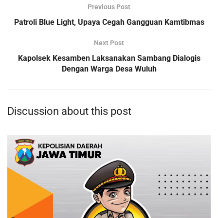
Previous Post
Patroli Blue Light, Upaya Cegah Gangguan Kamtibmas
Next Post
Kapolsek Kesamben Laksanakan Sambang Dialogis
Dengan Warga Desa Wuluh
Discussion about this post