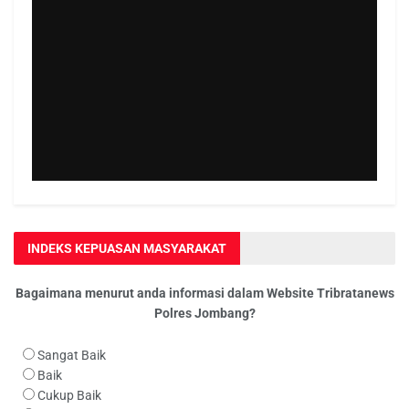
INDEKS KEPUASAN MASYARAKAT
Bagaimana menurut anda informasi dalam Website Tribratanews
Polres Jombang?
Sangat Baik
Baik
Cukup Baik