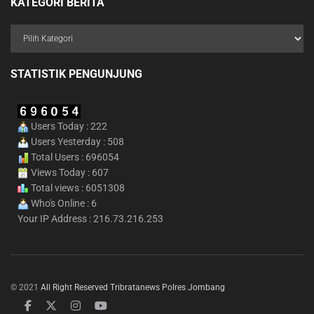
KATEGORI BERITA
STATISTIK PENGUNJUNG
Users Today : 222
Users Yesterday : 508
Total Users : 696054
Views Today : 607
Total views : 6051308
Who's Online : 6
Your IP Address : 216.73.216.253
© 2021
All Right Reserved Tribratanews Polres Jombang