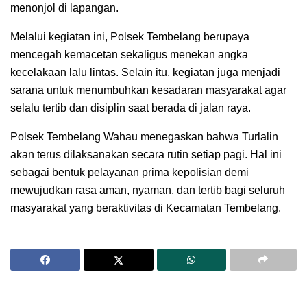
menonjol di lapangan.
Melalui kegiatan ini, Polsek Tembelang berupaya
mencegah kemacetan sekaligus menekan angka
kecelakaan lalu lintas. Selain itu, kegiatan juga menjadi
sarana untuk menumbuhkan kesadaran masyarakat agar
selalu tertib dan disiplin saat berada di jalan raya.
Polsek Tembelang Wahau menegaskan bahwa Turlalin
akan terus dilaksanakan secara rutin setiap pagi. Hal ini
sebagai bentuk pelayanan prima kepolisian demi
mewujudkan rasa aman, nyaman, dan tertib bagi seluruh
masyarakat yang beraktivitas di Kecamatan Tembelang.