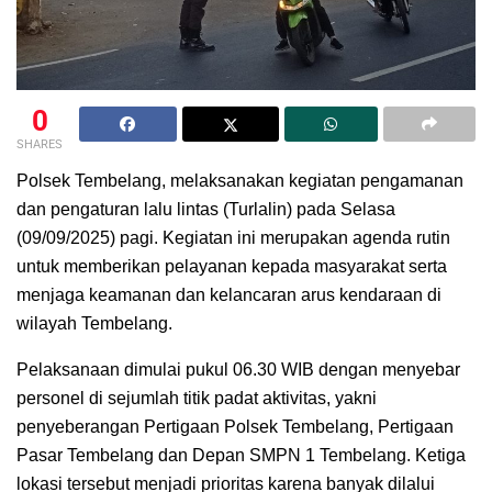
0
SHARES
Polsek Tembelang, melaksanakan kegiatan pengamanan
dan pengaturan lalu lintas (Turlalin) pada Selasa
(09/09/2025) pagi. Kegiatan ini merupakan agenda rutin
untuk memberikan pelayanan kepada masyarakat serta
menjaga keamanan dan kelancaran arus kendaraan di
wilayah Tembelang.
Pelaksanaan dimulai pukul 06.30 WIB dengan menyebar
personel di sejumlah titik padat aktivitas, yakni
penyeberangan Pertigaan Polsek Tembelang, Pertigaan
Pasar Tembelang dan Depan SMPN 1 Tembelang. Ketiga
lokasi tersebut menjadi prioritas karena banyak dilalui