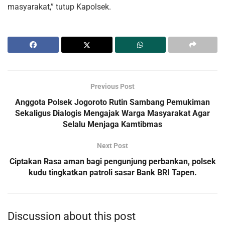
masyarakat,” tutup Kapolsek.
Previous Post
Anggota Polsek Jogoroto Rutin Sambang Pemukiman
Sekaligus Dialogis Mengajak Warga Masyarakat Agar
Selalu Menjaga Kamtibmas
Next Post
Ciptakan Rasa aman bagi pengunjung perbankan, polsek
kudu tingkatkan patroli sasar Bank BRI Tapen.
Discussion about this post