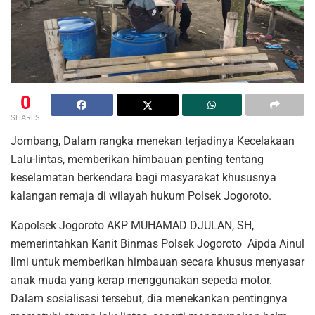
0
SHARES
Jombang, Dalam rangka menekan terjadinya Kecelakaan
Lalu-lintas, memberikan himbauan penting tentang
keselamatan berkendara bagi masyarakat khususnya
kalangan remaja di wilayah hukum Polsek Jogoroto.
Kapolsek Jogoroto AKP MUHAMAD DJULAN, SH,
memerintahkan Kanit Binmas Polsek Jogoroto Aipda Ainul
Ilmi untuk memberikan himbauan secara khusus menyasar
anak muda yang kerap menggunakan sepeda motor.
Dalam sosialisasi tersebut, dia menekankan pentingnya