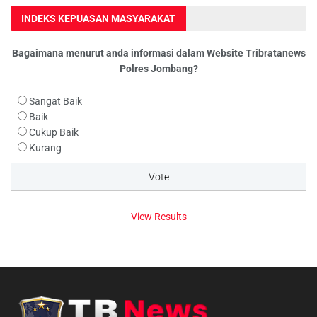
INDEKS KEPUASAN MASYARAKAT
Bagaimana menurut anda informasi dalam Website Tribratanews
Polres Jombang?
Sangat Baik
Baik
Cukup Baik
Kurang
View Results