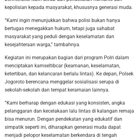
kepolisian kepada masyarakat, khususnya generasi muda.
“Kami ingin menunjukkan bahwa polisi bukan hanya
bertugas menegakkan hukum, tetapi juga sahabat
masyarakat yang peduli dengan keselamatan dan
kesejahteraan warga,” tambahnya.
Kegiatan ini merupakan bagian dari program Polri dalam
menciptakan kamseltibcar (keamanan, keselamatan,
ketertiban, dan kelancaran berlalu lintas). Ke depan, Polsek
Jogoroto berencana menggelar sosialisasi serupa di
sekolah-sekolah dan tempat keramaian lainnya.
“Kami berharap dengan edukasi yang konsisten, angka
pelanggaran dan kecelakaan lalu lintas di kalangan remaja
bisa menurun. Dengan pendekatan yang edukatif dan
simpatik seperti ini, diharapkan generasi muda dapat
menjadi pelopor keselamatan berkendara di tengah