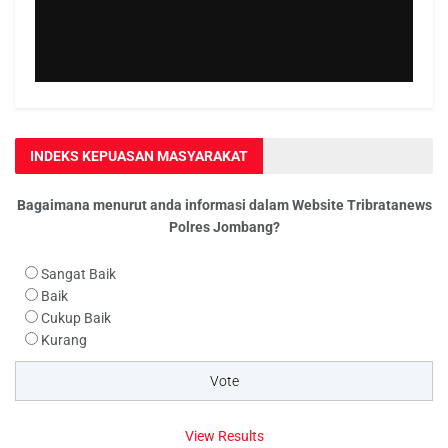
INDEKS KEPUASAN MASYARAKAT
Bagaimana menurut anda informasi dalam Website Tribratanews
Polres Jombang?
Sangat Baik
Baik
Cukup Baik
Kurang
View Results