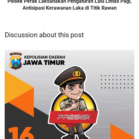
Polsek Perak Laksanakan Pengaturan Lalu Lintas Pagi,
Antisipasi Kerawanan Laka di Titik Rawan
Discussion about this post