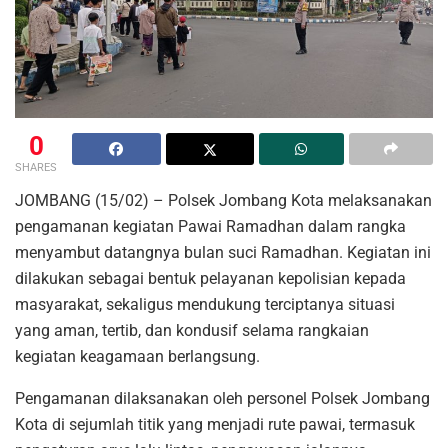
0
SHARES
JOMBANG (15/02) – Polsek Jombang Kota melaksanakan
pengamanan kegiatan Pawai Ramadhan dalam rangka
menyambut datangnya bulan suci Ramadhan. Kegiatan ini
dilakukan sebagai bentuk pelayanan kepolisian kepada
masyarakat, sekaligus mendukung terciptanya situasi
yang aman, tertib, dan kondusif selama rangkaian
kegiatan keagamaan berlangsung.
Pengamanan dilaksanakan oleh personel Polsek Jombang
Kota di sejumlah titik yang menjadi rute pawai, termasuk