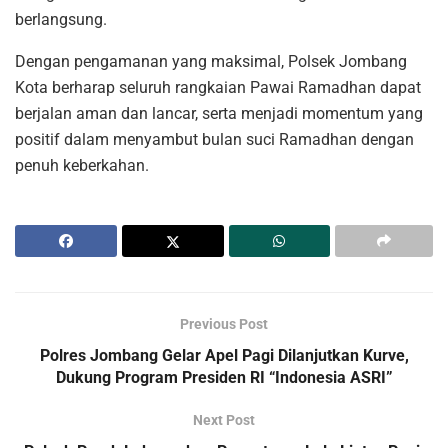
berlangsung.
Dengan pengamanan yang maksimal, Polsek Jombang
Kota berharap seluruh rangkaian Pawai Ramadhan dapat
berjalan aman dan lancar, serta menjadi momentum yang
positif dalam menyambut bulan suci Ramadhan dengan
penuh keberkahan.
Previous Post
Polres Jombang Gelar Apel Pagi Dilanjutkan Kurve,
Dukung Program Presiden RI “Indonesia ASRI”
Next Post