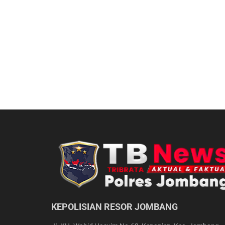
KEPOLISIAN RESOR JOMBANG