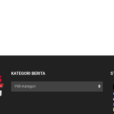
KATEGORI BERITA
S
Pilih Kategori