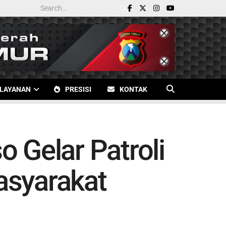
LAYANAN
PRESISI
KONTAK
 Gelar Patroli
asyarakat