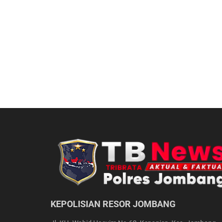
KEPOLISIAN RESOR JOMBANG