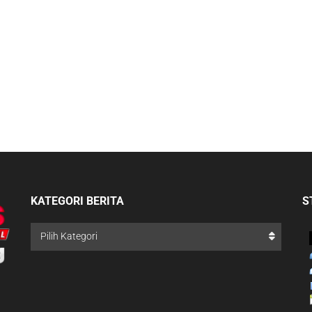
KATEGORI BERITA
S
Pilih Kategori