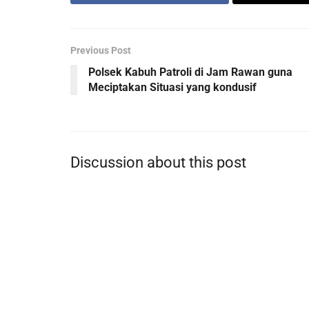
Previous Post
Polsek Kabuh Patroli di Jam Rawan guna
Meciptakan Situasi yang kondusif
Discussion about this post