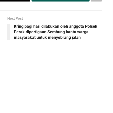
Next Post
Kring pagi hari dilakukan oleh anggota Polsek
Perak dipertigaan Sembung bantu warga
masyarakat untuk menyebrang jalan