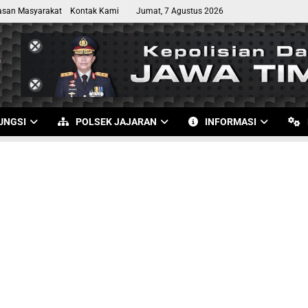
asan Masyarakat
Kontak Kami
Jumat, 7 Agustus 2026
UNGSI
POLSEK JAJARAN
INFORMASI