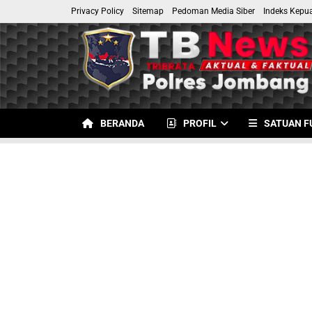
Privacy Policy
Sitemap
Pedoman Media Siber
Indeks Kepu
BERANDA
PROFIL
SATUAN F