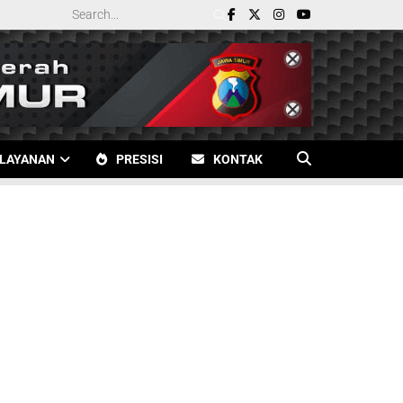
LAYANAN
PRESISI
KONTAK