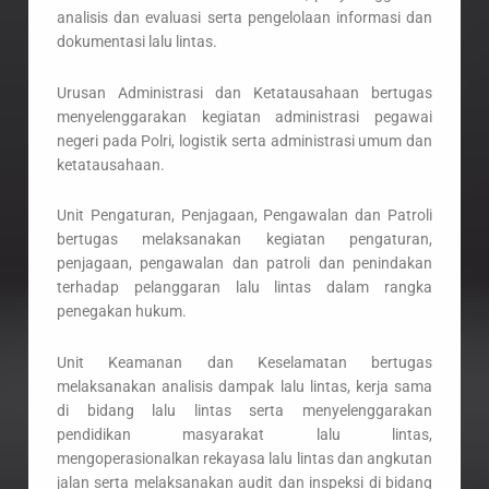
analisis dan evaluasi serta pengelolaan informasi dan
dokumentasi lalu lintas.
Urusan Administrasi dan Ketatausahaan bertugas
menyelenggarakan kegiatan administrasi pegawai
negeri pada Polri, logistik serta administrasi umum dan
ketatausahaan.
Unit Pengaturan, Penjagaan, Pengawalan dan Patroli
bertugas melaksanakan kegiatan pengaturan,
penjagaan, pengawalan dan patroli dan penindakan
terhadap pelanggaran lalu lintas dalam rangka
penegakan hukum.
Unit Keamanan dan Keselamatan bertugas
melaksanakan analisis dampak lalu lintas, kerja sama
di bidang lalu lintas serta menyelenggarakan
pendidikan masyarakat lalu lintas,
mengoperasionalkan rekayasa lalu lintas dan angkutan
jalan serta melaksanakan audit dan inspeksi di bidang