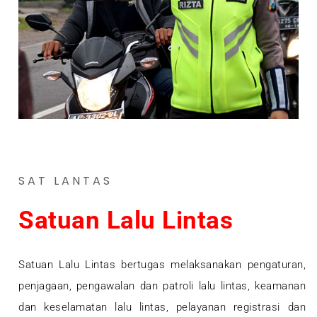
SAT LANTAS
Satuan Lalu Lintas
Satuan Lalu Lintas bertugas melaksanakan pengaturan,
penjagaan, pengawalan dan patroli lalu lintas, keamanan
dan keselamatan lalu lintas, pelayanan registrasi dan