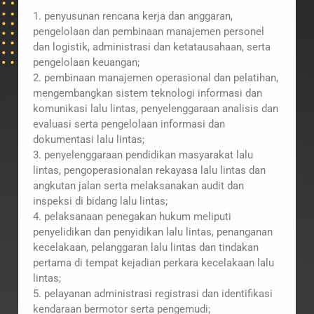
1. penyusunan rencana kerja dan anggaran,
pengelolaan dan pembinaan manajemen personel
dan logistik, administrasi dan ketatausahaan, serta
pengelolaan keuangan;
2. pembinaan manajemen operasional dan pelatihan,
mengembangkan sistem teknologi informasi dan
komunikasi lalu lintas, penyelenggaraan analisis dan
evaluasi serta pengelolaan informasi dan
dokumentasi lalu lintas;
3. penyelenggaraan pendidikan masyarakat lalu
lintas, pengoperasionalan rekayasa lalu lintas dan
angkutan jalan serta melaksanakan audit dan
inspeksi di bidang lalu lintas;
4. pelaksanaan penegakan hukum meliputi
penyelidikan dan penyidikan lalu lintas, penanganan
kecelakaan, pelanggaran lalu lintas dan tindakan
pertama di tempat kejadian perkara kecelakaan lalu
lintas;
5. pelayanan administrasi registrasi dan identifikasi
kendaraan bermotor serta pengemudi;