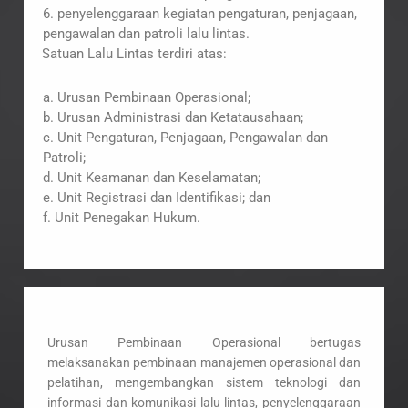
6. penyelenggaraan kegiatan pengaturan, penjagaan,
pengawalan dan patroli lalu lintas.
Satuan Lalu Lintas terdiri atas:
a. Urusan Pembinaan Operasional;
b. Urusan Administrasi dan Ketatausahaan;
c. Unit Pengaturan, Penjagaan, Pengawalan dan
Patroli;
d. Unit Keamanan dan Keselamatan;
e. Unit Registrasi dan Identifikasi; dan
f. Unit Penegakan Hukum.
Urusan Pembinaan Operasional bertugas
melaksanakan pembinaan manajemen operasional dan
pelatihan, mengembangkan sistem teknologi dan
informasi dan komunikasi lalu lintas, penyelenggaraan