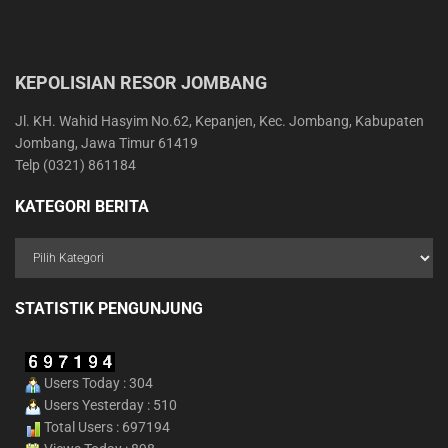
KEPOLISIAN RESOR JOMBANG
Jl. KH. Wahid Hasyim No.62, Kepanjen, Kec. Jombang, Kabupaten
Jombang, Jawa Timur 61419
Telp (0321) 861184
KATEGORI BERITA
STATISTIK PENGUNJUNG
Users Today : 304
Users Yesterday : 510
Total Users : 697194