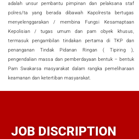
adalah unsur pembantu pimpinan dan pelaksana staf
polres/ta yang berada dibawah Kapolresta bertugas
menyelenggarakan / membina Fungsi Kesamaptaan
Kepolisian / tugas umum dan pam obyek khusus,
termasuk pengambilan tindakan pertama di TKP dan
penanganan Tindak Pidanan Ringan ( Tipiring ),
pengendalian massa dan pemberdayaan bentuk – bentuk
Pam Swakarsa masyarakat dalam rangka pemeliharaan
keamanan dan ketertiban masyarakat.
JOB DISCRIPTION