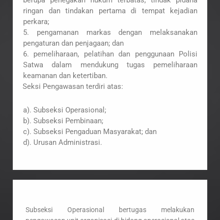
ringan dan tindakan pertama di tempat kejadian
perkara;
5. pengamanan markas dengan melaksanakan
pengaturan dan penjagaan; dan
6. pemeliharaan, pelatihan dan penggunaan Polisi
Satwa dalam mendukung tugas pemeliharaan
keamanan dan ketertiban.
Seksi Pengawasan terdiri atas:
a). Subseksi Operasional;
b). Subseksi Pembinaan;
c). Subseksi Pengaduan Masyarakat; dan
d). Urusan Administrasi.
Subseksi Operasional bertugas melakukan