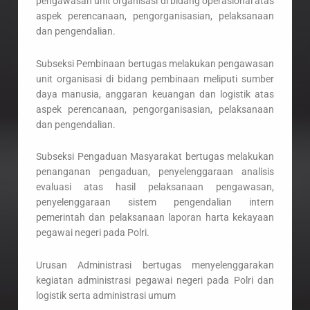
pengawasan unit organisasi di bidang operasional atas
aspek perencanaan, pengorganisasian, pelaksanaan
dan pengendalian.
Subseksi Pembinaan bertugas melakukan pengawasan
unit organisasi di bidang pembinaan meliputi sumber
daya manusia, anggaran keuangan dan logistik atas
aspek perencanaan, pengorganisasian, pelaksanaan
dan pengendalian.
Subseksi Pengaduan Masyarakat bertugas melakukan
penanganan pengaduan, penyelenggaraan analisis
evaluasi atas hasil pelaksanaan pengawasan,
penyelenggaraan sistem pengendalian intern
pemerintah dan pelaksanaan laporan harta kekayaan
pegawai negeri pada Polri.
Urusan Administrasi bertugas menyelenggarakan
kegiatan administrasi pegawai negeri pada Polri dan
logistik serta administrasi umum